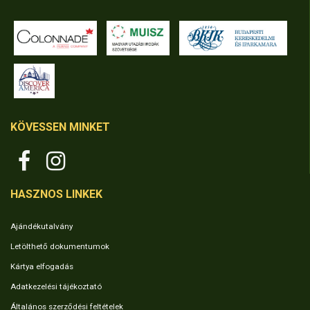
KÖVESSEN MINKET
HASZNOS LINKEK
Ajándékutalvány
Letölthető dokumentumok
Kártya elfogadás
Adatkezelési tájékoztató
Általános szerződési feltételek