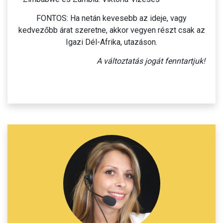
FONTOS: Ha netán kevesebb az ideje, vagy
kedvezőbb árat szeretne, akkor vegyen részt csak az
Igazi Dél-Afrika, utazáson.
A változtatás jogát fenntartjuk!