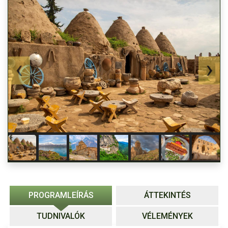
PROGRAMLEÍRÁS
ÁTTEKINTÉS
TUDNIVALÓK
VÉLEMÉNYEK