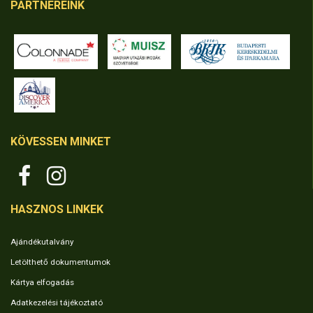
PARTNEREINK
KÖVESSEN MINKET
HASZNOS LINKEK
Ajándékutalvány
Letölthető dokumentumok
Kártya elfogadás
Adatkezelési tájékoztató