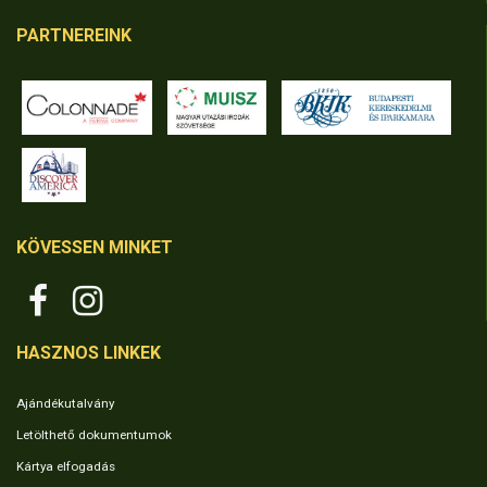
PARTNEREINK
KÖVESSEN MINKET
HASZNOS LINKEK
Ajándékutalvány
Letölthető dokumentumok
Kártya elfogadás