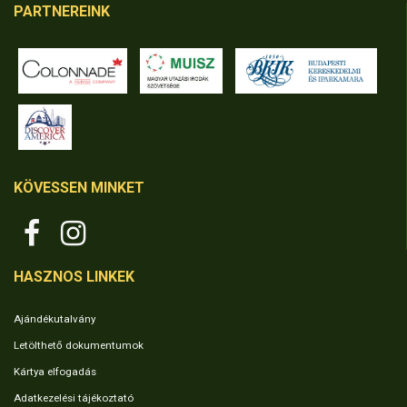
PARTNEREINK
KÖVESSEN MINKET
HASZNOS LINKEK
Ajándékutalvány
Letölthető dokumentumok
Kártya elfogadás
Adatkezelési tájékoztató