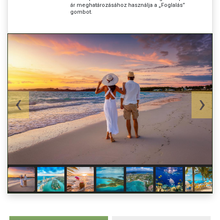
ár meghatározásához használja a „Foglalás”
gombot.