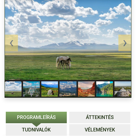
PROGRAMLEÍRÁS
ÁTTEKINTÉS
TUDNIVALÓK
VÉLEMÉNYEK