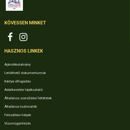
KÖVESSEN MINKET
HASZNOS LINKEK
Ajándékutalvány
Letölthető dokumentumok
Kártya elfogadás
Adatkezelési tájékoztató
Általános szerződési feltételek
Általános tudnivalók
Felszállási helyek
Vízumügyintézés