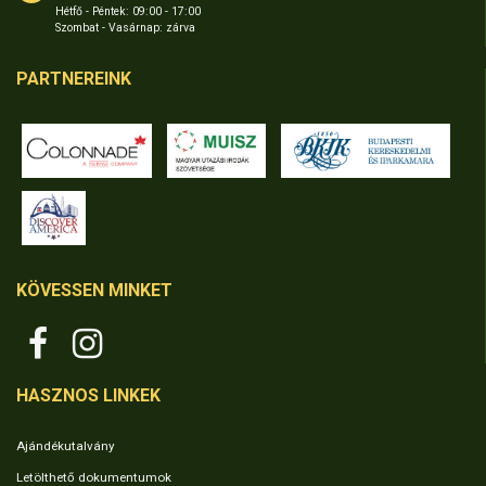
Hétfő - Péntek: 09:00 - 17:00
Szombat - Vasárnap: zárva
PARTNEREINK
KÖVESSEN MINKET
HASZNOS LINKEK
Ajándékutalvány
Letölthető dokumentumok