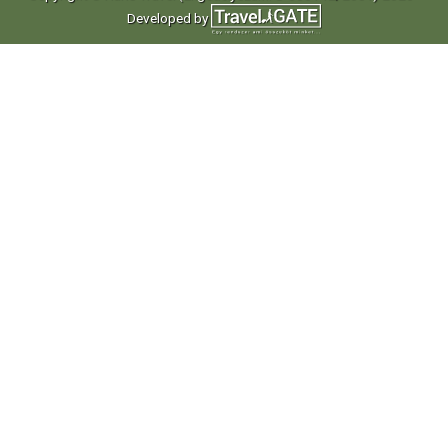
Developed by