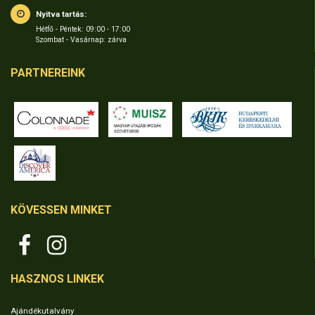
Nyitva tartás:
Hétfő - Péntek: 09:00 - 17:00
Szombat - Vasárnap: zárva
PARTNEREINK
KÖVESSEN MINKET
HASZNOS LINKEK
Ajándékutalvány