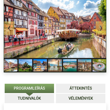
PROGRAMLEÍRÁS
ÁTTEKINTÉS
TUDNIVALÓK
VÉLEMÉNYEK