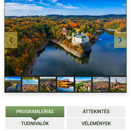
PROGRAMLEÍRÁS
ÁTTEKINTÉS
TUDNIVALÓK
VÉLEMÉNYEK