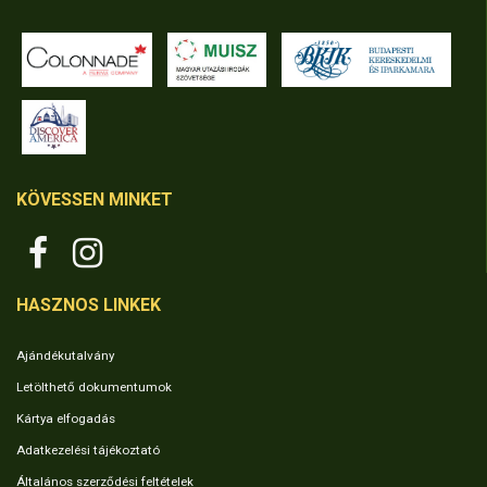
KÖVESSEN MINKET
HASZNOS LINKEK
Ajándékutalvány
Letölthető dokumentumok
Kártya elfogadás
Adatkezelési tájékoztató
Általános szerződési feltételek