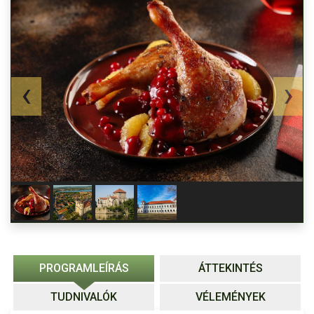
PROGRAMLEÍRÁS
ÁTTEKINTÉS
TUDNIVALÓK
VÉLEMÉNYEK