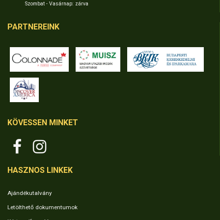
Szombat - Vasárnap: zárva
PARTNEREINK
KÖVESSEN MINKET
HASZNOS LINKEK
Ajándékutalvány
Letölthető dokumentumok