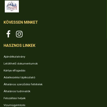
KÖVESSEN MINKET
HASZNOS LINKEK
Ajándékutalvány
Letölthető dokumentumok
Kártya elfogadás
Adatkezelési tájékoztató
Általános szerződési feltételek
Általános tudnivalók
Felszállási helyek
Vízumügyintézés