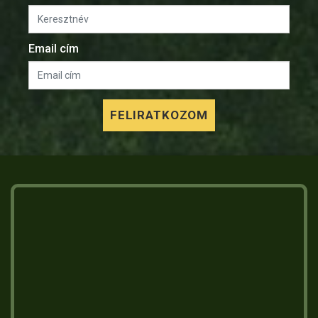
Email cím