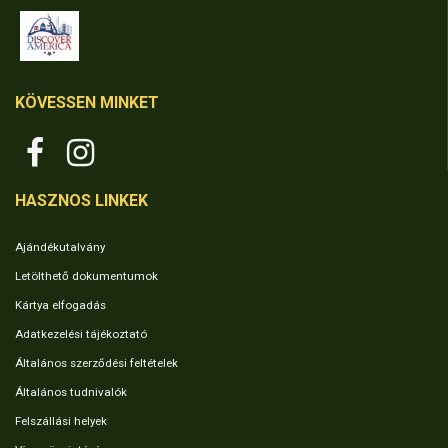
KÖVESSEN MINKET
HASZNOS LINKEK
Ajándékutalvány
Letölthető dokumentumok
Kártya elfogadás
Adatkezelési tájékoztató
Általános szerződési feltételek
Általános tudnivalók
Felszállási helyek