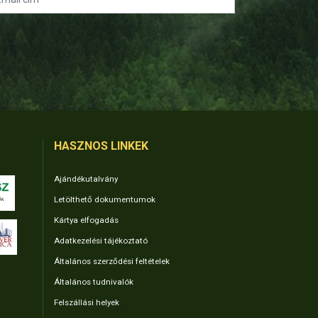
HASZNOS LINKEK
Ajándékutalvány
Letölthető dokumentumok
Kártya elfogadás
Adatkezelési tájékoztató
Általános szerződési feltételek
Általános tudnivalók
Felszállási helyek