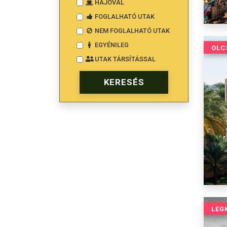
HAJÓVAL
FOGLALHATÓ UTAK
NEM FOGLALHATÓ UTAK
EGYÉNILEG
OLC
UTAK TÁRSÍTÁSSAL
LEG