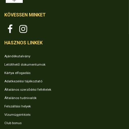
KÖVESSEN MINKET
HASZNOS LINKEK
Ajándékutalvány
Letölthető dokumentumok
Kártya elfogadás
Adatkezelési tájékoztató
Általános szerződési feltételek
Általános tudnivalók
Felszállási helyek
Vízumügyintézés
Club bonus