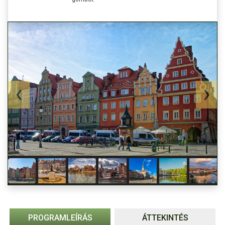
PROGRAMLEÍRÁS
ÁTTEKINTÉS