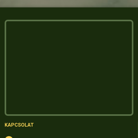
KAPCSOLAT