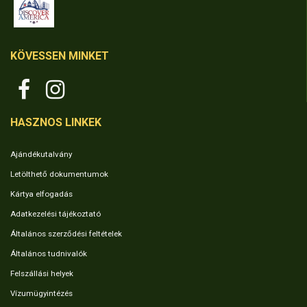
KÖVESSEN MINKET
HASZNOS LINKEK
Ajándékutalvány
Letölthető dokumentumok
Kártya elfogadás
Adatkezelési tájékoztató
Általános szerződési feltételek
Általános tudnivalók
Felszállási helyek
Vízumügyintézés