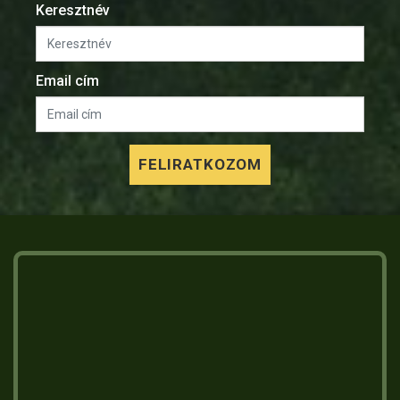
Keresztnév
Email cím