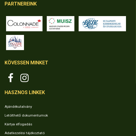
PARTNEREINK
KÖVESSEN MINKET
HASZNOS LINKEK
Ajándékutalvány
Letölthető dokumentumok
Kártya elfogadás
Adatkezelési tájékoztató